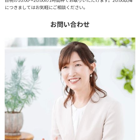
日祝の10:00～20:00の1時間枠でお取りいただけます。20:00以降
につきましてはお気軽にご相談ください。
お問い合わせ