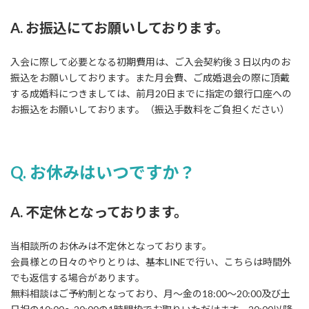
A. お振込にてお願いしております。
入会に際して必要となる初期費用は、ご入会契約後３日以内のお
振込をお願いしております。また月会費、ご成婚退会の際に頂戴
する成婚料につきましては、前月20日までに指定の銀行口座への
お振込をお願いしております。（振込手数料をご負担ください）
Q. お休みはいつですか？
A. 不定休となっております。
当相談所のお休みは不定休となっております。
会員様との日々のやりとりは、基本LINEで行い、こちらは時間外
でも返信する場合があります。
無料相談はご予約制となっており、月～金の18:00～20:00及び土