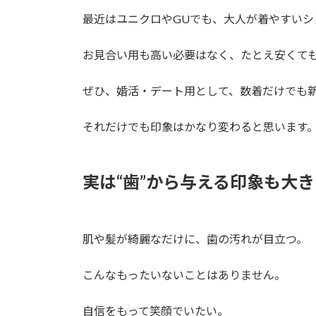
最近はユニクロやGUでも、大人が着やすい
お見合い用も高い必要はなく、たとえ安くて
ぜひ、婚活・デート用として、数着だけでも
それだけでも印象はかなり変わると思います
実は“歯”から与える印象も大き
肌や髪が綺麗なだけに、歯の汚れが目立つ。
こんなもったいないことはありません。
自信をもって笑顔でいたい。