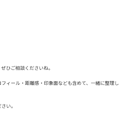
、ぜひご相談くださいね。
ロフィール・距離感・印象面なども含めて、一緒に整理し
ださい。