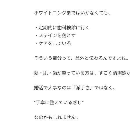
ホワイトニングまではいかなくても、
・定期的に歯科検診に行く
・ステインを落とす
・ケアをしている
そういう部分って、意外と伝わるんですよね
髪・肌・歯が整っている方は、すごく清潔感
婚活で大事なのは「派手さ」ではなく、
“丁寧に整えている感じ”
なのかもしれません。