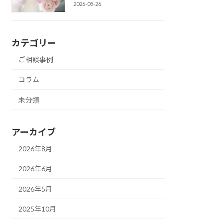
2026-05-26
カテゴリー
ご相談事例
コラム
未分類
アーカイブ
2026年8月
2026年6月
2026年5月
2025年10月