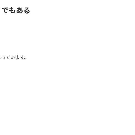
」でもある
思っています。