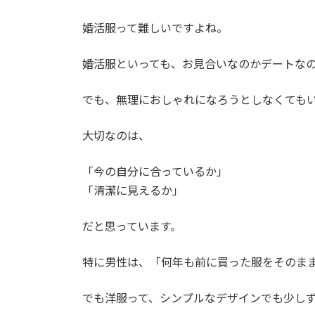
婚活服って難しいですよね。
婚活服といっても、お見合いなのかデートな
でも、無理におしゃれになろうとしなくても
大切なのは、
「今の自分に合っているか」
「清潔に見えるか」
だと思っています。
特に男性は、「何年も前に買った服をそのま
でも洋服って、シンプルなデザインでも少し