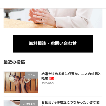
最近の投稿
結婚を決める前に必要な、二人の対話と
コラム
経験
新着!!
2026-08-01
お見合い6件成立につながった小さな変
ご相談事例