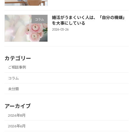
婚活がうまくいく人は、「自分の機嫌」
コラム
を大事にしている
2026-05-26
カテゴリー
ご相談事例
コラム
未分類
アーカイブ
2026年8月
2026年6月