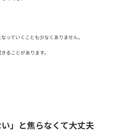
になっていくことも少なくありません。
起きることがあります。
ない」と焦らなくて大丈夫