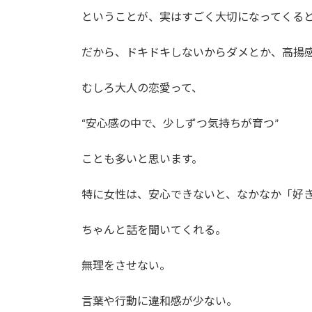
ということが、実はすごく大切になってくる
だから、ドキドキしないからダメとか、高揚
むしろ大人の恋愛って、
“安心感の中で、少しずつ気持ちが育つ”
ことも多いと思います。
特に女性は、安心できないと、なかなか「好
ちゃんと話を聞いてくれる。
無理をさせない。
言葉や行動に違和感が少ない。