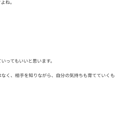
すよね。
ていってもいいと思います。
はなく、相手を知りながら、自分の気持ちも育てていくも