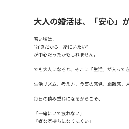
大人の婚活は、「安心」
若い頃は、
“好きだから一緒にいたい”
が中心だったかもしれません。
でも大人になると、そこに「生活」が入って
生活リズム、考え方、食事の感覚、距離感、
毎日の積み重ねになるからこそ、
「一緒にいて疲れない」
「嫌な気持ちになりにくい」