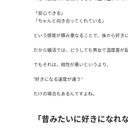
「安心できる」
「ちゃんと向き合ってくれている」
という感覚が積み重なることで、後から好き
だから婚活では、どうしても男女で温度差が
でもそれは、相性が悪いというより、
“好きになる速度が違う”
だけの場合もあるんですよね。
「昔みたいに好きになれ