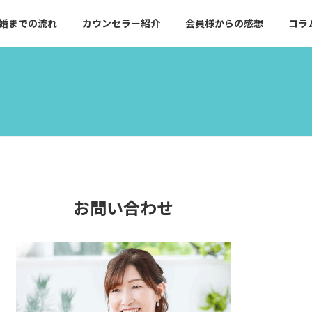
婚までの流れ
カウンセラー紹介
会員様からの感想
コラ
お問い合わせ