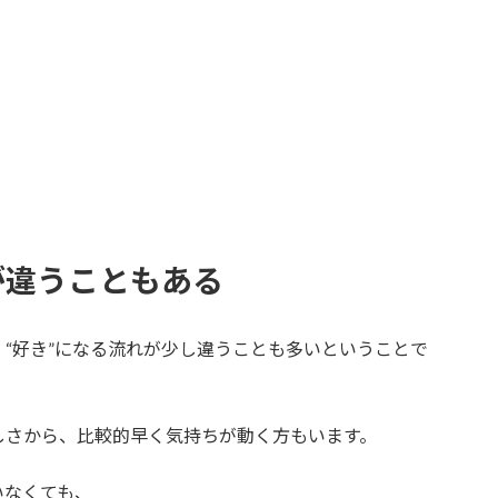
が違うこともある
“好き”になる流れが少し違うことも多いということで
しさから、比較的早く気持ちが動く方もいます。
いなくても、