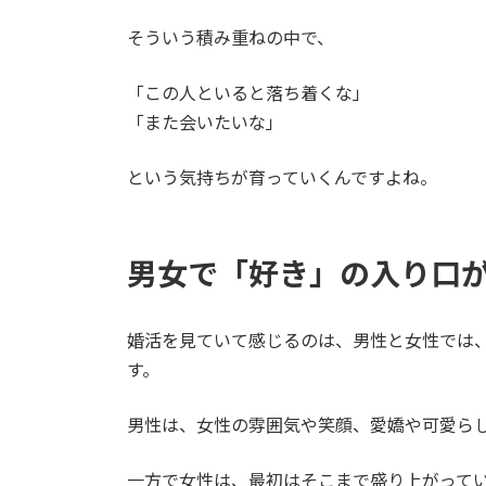
そういう積み重ねの中で、
「この人といると落ち着くな」
「また会いたいな」
という気持ちが育っていくんですよね。
男女で「好き」の入り口
婚活を見ていて感じるのは、男性と女性では、
す。
男性は、女性の雰囲気や笑顔、愛嬌や可愛ら
一方で女性は、最初はそこまで盛り上がって