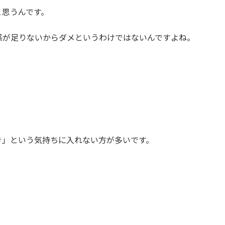
と思うんです。
感が足りないからダメというわけではないんですよね。
き」という気持ちに入れない方が多いです。