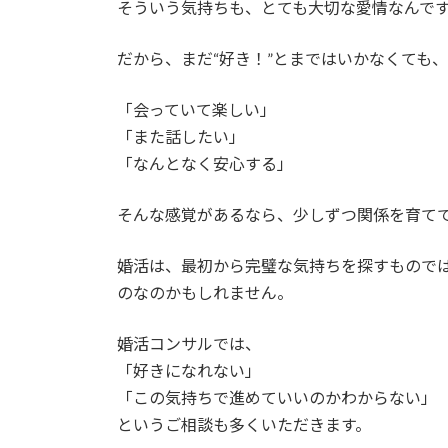
そういう気持ちも、とても大切な愛情なんで
だから、まだ“好き！”とまではいかなくても、
「会っていて楽しい」
「また話したい」
「なんとなく安心する」
そんな感覚があるなら、少しずつ関係を育て
婚活は、最初から完璧な気持ちを探すもので
のなのかもしれません。
婚活コンサルでは、
「好きになれない」
「この気持ちで進めていいのかわからない」
というご相談も多くいただきます。