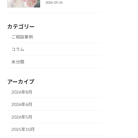
2026-05-26
カテゴリー
ご相談事例
コラム
未分類
アーカイブ
2026年8月
2026年6月
2026年5月
2025年10月