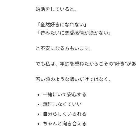
婚活をしていると、
「全然好きになれない」
「昔みたいに恋愛感情が湧かない」
と不安になる方もいます。
でも私は、年齢を重ねたからこその“好き”が
若い頃のような勢いだけではなく、
一緒にいて安心する
無理しなくていい
自分らしくいられる
ちゃんと向き合える